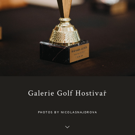
Galerie Golf Hostivař
PHOTOS BY NICOLASNAJDROVA