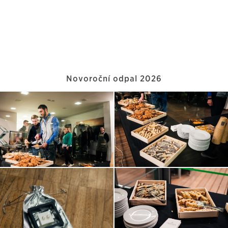
Novoroční odpal 2026